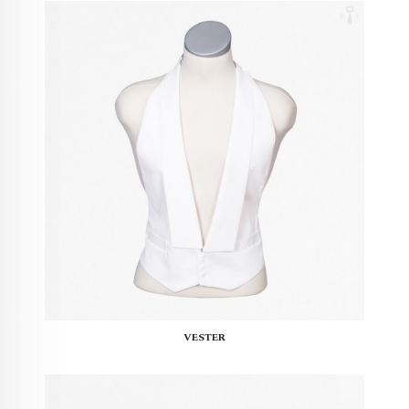
VESTER