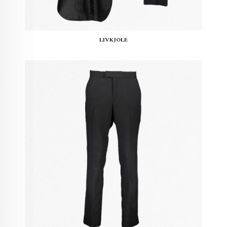
LIVKJOLE