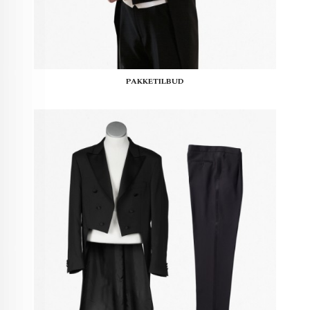
PAKKETILBUD