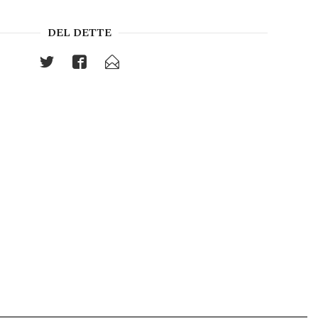
DEL DETTE