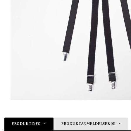
PRODUKTINFO
PRODUKTANMELDELSER (0)