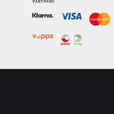
PARTNERE