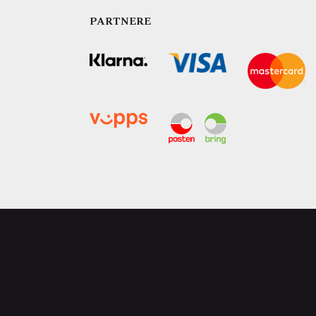
PARTNERE