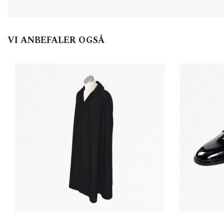
VI ANBEFALER OGSÅ