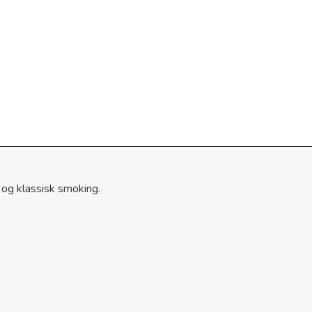
 og klassisk smoking.