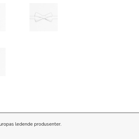
 Europas ledende produsenter.